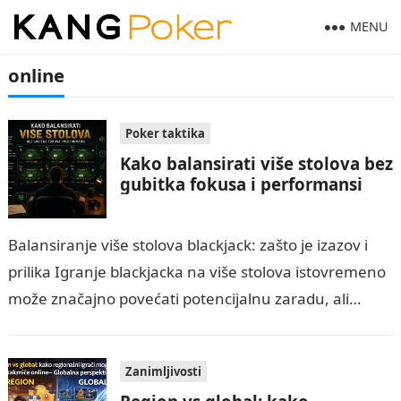
MENU
online
Poker taktika
Kako balansirati više stolova bez
gubitka fokusa i performansi
Balansiranje više stolova blackjack: zašto je izazov i
prilika Igranje blackjacka na više stolova istovremeno
može značajno povećati potencijalnu zaradu, ali
istovremeno donosi i ozbiljan izazov. Balansiranje
više…
Zanimljivosti