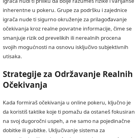
igrača nudi ti priliku da bolje razumeš rizike i varijanse
inherentne u pokeru. Grupe za podršku i zajednice
igrača nude ti sigurno okruženje za prilagođavanje
očekivanja kroz realne povratne informacije, čime se
smanjuje rizik od prevelikih ili nerealnih procena
svojih mogućnosti na osnovu isključivo subjektivnih
utisaka.
Strategije za Održavanje Realnih
Očekivanja
Kada formiraš očekivanja u online pokeru, ključno je
da koristiš taktike koje ti pomažu da ostaneš fokusiran
na svoj dugoročni uspeh, a ne samo na pojedinačne
dobitke ili gubitke. Uključivanje sistema za