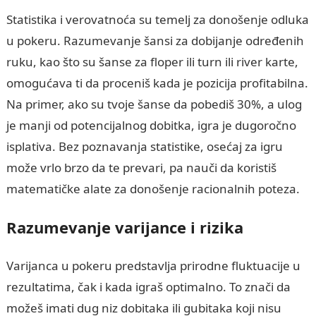
Statistika i verovatnoća su temelj za donošenje odluka
u pokeru. Razumevanje šansi za dobijanje određenih
ruku, kao što su šanse za floper ili turn ili river karte,
omogućava ti da proceniš kada je pozicija profitabilna.
Na primer, ako su tvoje šanse da pobediš 30%, a ulog
je manji od potencijalnog dobitka, igra je dugoročno
isplativa. Bez poznavanja statistike, osećaj za igru
može vrlo brzo da te prevari, pa nauči da koristiš
matematičke alate za donošenje racionalnih poteza.
Razumevanje varijance i rizika
Varijanca u pokeru predstavlja prirodne fluktuacije u
rezultatima, čak i kada igraš optimalno. To znači da
možeš imati dug niz dobitaka ili gubitaka koji nisu