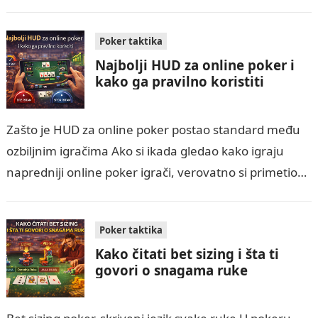
istovremeno donosi i ozbiljan izazov. Balansiranje
više…
Poker taktika
Najbolji HUD za online poker i
kako ga pravilno koristiti
Zašto je HUD za online poker postao standard među
ozbiljnim igračima Ako si ikada gledao kako igraju
napredniji online poker igrači, verovatno si primetio
brojeve pored imena protivnika….
Poker taktika
Kako čitati bet sizing i šta ti
govori o snagama ruke