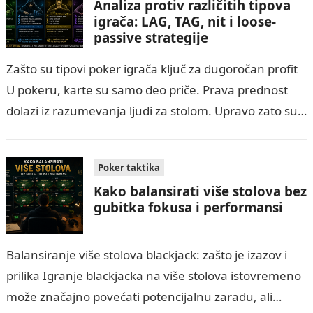
Analiza protiv različitih tipova
igrača: LAG, TAG, nit i loose-
passive strategije
Zašto su tipovi poker igrača ključ za dugoročan profit
U pokeru, karte su samo deo priče. Prava prednost
dolazi iz razumevanja ljudi za stolom. Upravo zato su
tipovi…
Poker taktika
Kako balansirati više stolova bez
gubitka fokusa i performansi
Balansiranje više stolova blackjack: zašto je izazov i
prilika Igranje blackjacka na više stolova istovremeno
može značajno povećati potencijalnu zaradu, ali