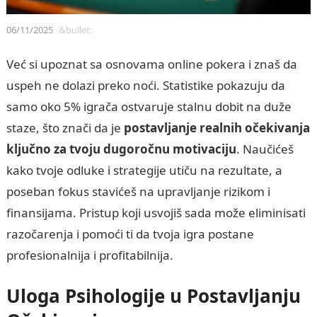
06/11/2025
&bullet;
Već si upoznat sa osnovama online pokera i znaš da
uspeh ne dolazi preko noći. Statistike pokazuju da
samo oko 5% igrača ostvaruje stalnu dobit na duže
staze, što znači da je
postavljanje realnih očekivanja
ključno za tvoju dugoročnu motivaciju
. Naučićeš
kako tvoje odluke i strategije utiču na rezultate, a
poseban fokus stavićeš na upravljanje rizikom i
finansijama. Pristup koji usvojiš sada može eliminisati
razočarenja i pomoći ti da tvoja igra postane
profesionalnija i profitabilnija.
Uloga Psihologije u Postavljanju