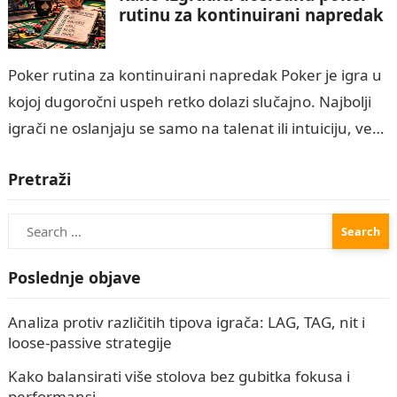
rutinu za kontinuirani napredak
Poker rutina za kontinuirani napredak Poker je igra u
kojoj dugoročni uspeh retko dolazi slučajno. Najbolji
igrači ne oslanjaju se samo na talenat ili intuiciju, već
na disciplinu…
Pretraži
Search
for:
Poslednje objave
Analiza protiv različitih tipova igrača: LAG, TAG, nit i
loose-passive strategije
Kako balansirati više stolova bez gubitka fokusa i
performansi