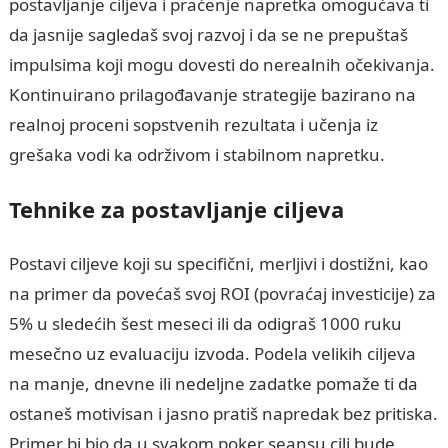
postavljanje ciljeva i praćenje napretka omogućava ti
da jasnije sagledaš svoj razvoj i da se ne prepuštaš
impulsima koji mogu dovesti do nerealnih očekivanja.
Kontinuirano prilagođavanje strategije bazirano na
realnoj proceni sopstvenih rezultata i učenja iz
grešaka vodi ka održivom i stabilnom napretku.
Tehnike za postavljanje ciljeva
Postavi ciljeve koji su specifični, merljivi i dostižni, kao
na primer da povećaš svoj ROI (povraćaj investicije) za
5% u sledećih šest meseci ili da odigraš 1000 ruku
mesečno uz evaluaciju izvoda. Podela velikih ciljeva
na manje, dnevne ili nedeljne zadatke pomaže ti da
ostaneš motivisan i jasno pratiš napredak bez pritiska.
Primer bi bio da u svakom poker seansu cilj bude