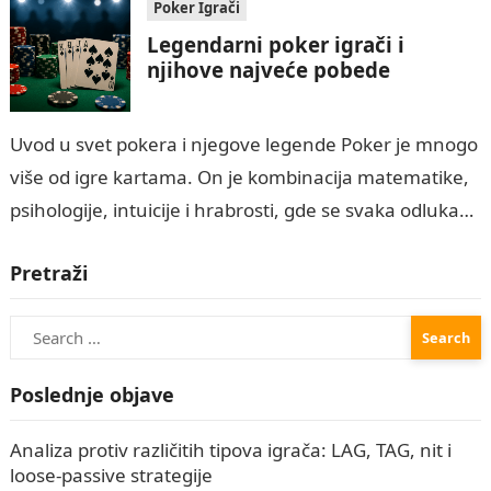
Poker Igrači
Legendarni poker igrači i
njihove najveće pobede
Uvod u svet pokera i njegove legende Poker je mnogo
više od igre kartama. On je kombinacija matematike,
psihologije, intuicije i hrabrosti, gde se svaka odluka
meri u…
Pretraži
Search
for:
Poslednje objave
Analiza protiv različitih tipova igrača: LAG, TAG, nit i
loose-passive strategije