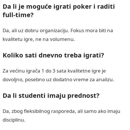
Da li je moguće igrati poker i raditi
full-time?
Da, ali uz dobru organizaciju. Fokus mora biti na
kvalitetu igre, ne na volumenu.
Koliko sati dnevno treba igrati?
Za većinu igrača 1 do 3 sata kvalitetne igre je
dovoljno, posebno uz dodatno vreme za analizu.
Da li studenti imaju prednost?
Da, zbog fleksibilnog rasporeda, ali samo ako imaju
disciplinu.