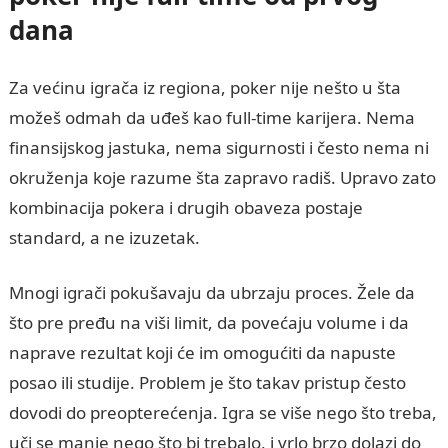
dana
Za većinu igrača iz regiona, poker nije nešto u šta
možeš odmah da uđeš kao full-time karijera. Nema
finansijskog jastuka, nema sigurnosti i često nema ni
okruženja koje razume šta zapravo radiš. Upravo zato
kombinacija pokera i drugih obaveza postaje
standard, a ne izuzetak.
Mnogi igrači pokušavaju da ubrzaju proces. Žele da
što pre pređu na viši limit, da povećaju volume i da
naprave rezultat koji će im omogućiti da napuste
posao ili studije. Problem je što takav pristup često
dovodi do preopterećenja. Igra se više nego što treba,
uči se manje nego što bi trebalo, i vrlo brzo dolazi do