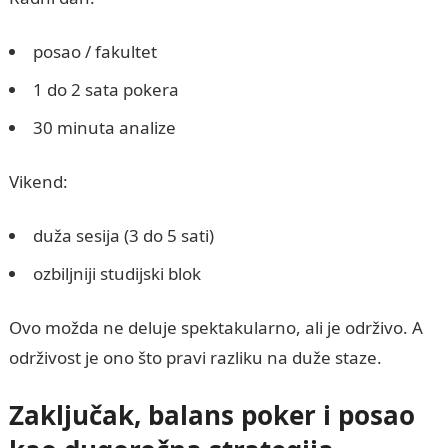
posao / fakultet
1 do 2 sata pokera
30 minuta analize
Vikend:
duža sesija (3 do 5 sati)
ozbiljniji studijski blok
Ovo možda ne deluje spektakularno, ali je održivo. A
održivost je ono što pravi razliku na duže staze.
Zaključak, balans poker i posao