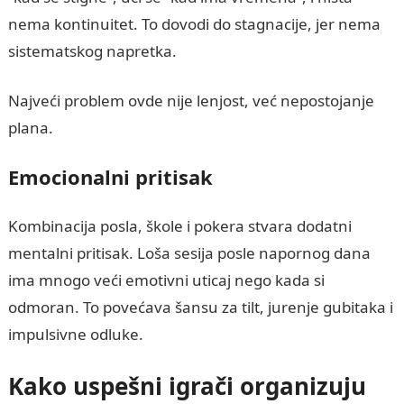
nema kontinuitet. To dovodi do stagnacije, jer nema
sistematskog napretka.
Najveći problem ovde nije lenjost, već nepostojanje
plana.
Emocionalni pritisak
Kombinacija posla, škole i pokera stvara dodatni
mentalni pritisak. Loša sesija posle napornog dana
ima mnogo veći emotivni uticaj nego kada si
odmoran. To povećava šansu za tilt, jurenje gubitaka i
impulsivne odluke.
Kako uspešni igrači organizuju