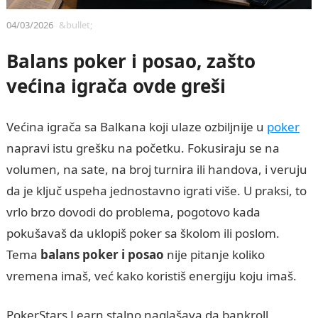
04/03/2026
&bullet;
Balans poker i posao, zašto
većina igrača ovde greši
Većina igrača sa Balkana koji ulaze ozbiljnije u
poker
napravi istu grešku na početku. Fokusiraju se na
volumen, na sate, na broj turnira ili handova, i veruju
da je ključ uspeha jednostavno igrati više. U praksi, to
vrlo brzo dovodi do problema, pogotovo kada
pokušavaš da uklopiš poker sa školom ili poslom.
Tema
balans poker i posao
nije pitanje koliko
vremena imaš, već kako koristiš energiju koju imaš.
PokerStars Learn stalno naglašava da bankroll