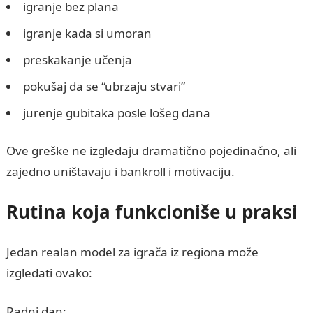
igranje bez plana
igranje kada si umoran
preskakanje učenja
pokušaj da se “ubrzaju stvari”
jurenje gubitaka posle lošeg dana
Ove greške ne izgledaju dramatično pojedinačno, ali
zajedno uništavaju i bankroll i motivaciju.
Rutina koja funkcioniše u praksi
Jedan realan model za igrača iz regiona može
izgledati ovako:
Radni dan: