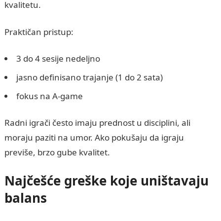
kvalitetu.
Praktičan pristup:
3 do 4 sesije nedeljno
jasno definisano trajanje (1 do 2 sata)
fokus na A-game
Radni igrači često imaju prednost u disciplini, ali
moraju paziti na umor. Ako pokušaju da igraju
previše, brzo gube kvalitet.
Najčešće greške koje uništavaju
balans