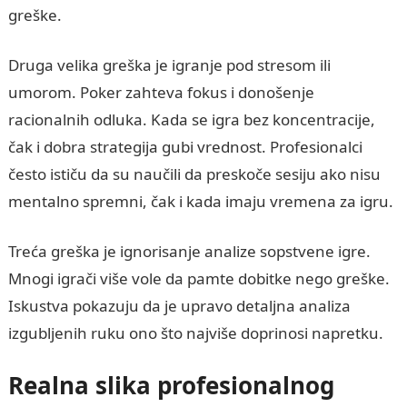
greške.
Druga velika greška je igranje pod stresom ili
umorom. Poker zahteva fokus i donošenje
racionalnih odluka. Kada se igra bez koncentracije,
čak i dobra strategija gubi vrednost. Profesionalci
često ističu da su naučili da preskoče sesiju ako nisu
mentalno spremni, čak i kada imaju vremena za igru.
Treća greška je ignorisanje analize sopstvene igre.
Mnogi igrači više vole da pamte dobitke nego greške.
Iskustva pokazuju da je upravo detaljna analiza
izgubljenih ruku ono što najviše doprinosi napretku.
Realna slika profesionalnog