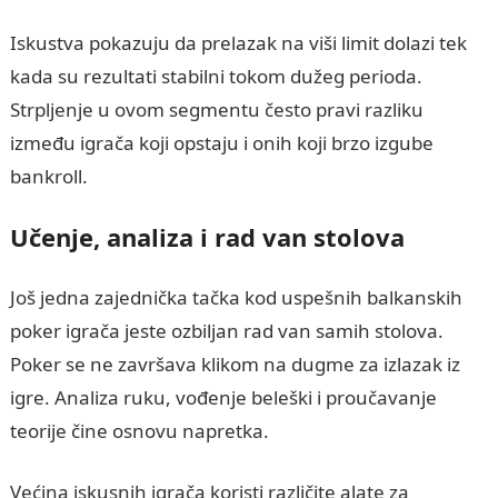
Iskustva pokazuju da prelazak na viši limit dolazi tek
kada su rezultati stabilni tokom dužeg perioda.
Strpljenje u ovom segmentu često pravi razliku
između igrača koji opstaju i onih koji brzo izgube
bankroll.
Učenje, analiza i rad van stolova
Još jedna zajednička tačka kod uspešnih balkanskih
poker igrača jeste ozbiljan rad van samih stolova.
Poker se ne završava klikom na dugme za izlazak iz
igre. Analiza ruku, vođenje beleški i proučavanje
teorije čine osnovu napretka.
Većina iskusnih igrača koristi različite alate za