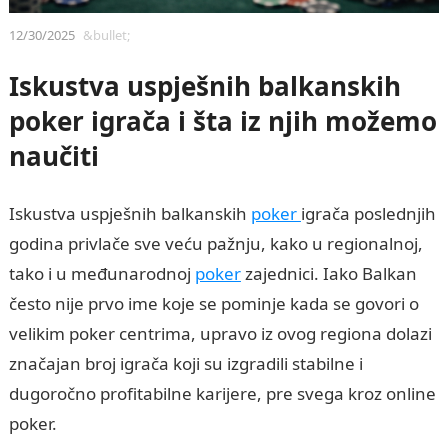
12/30/2025
&bullet;
Iskustva uspješnih balkanskih
poker igrača i šta iz njih možemo
naučiti
Iskustva uspješnih balkanskih
poker
igrača poslednjih
godina privlače sve veću pažnju, kako u regionalnoj,
tako i u međunarodnoj
poker
zajednici. Iako Balkan
često nije prvo ime koje se pominje kada se govori o
velikim poker centrima, upravo iz ovog regiona dolazi
značajan broj igrača koji su izgradili stabilne i
dugoročno profitabilne karijere, pre svega kroz online
poker.