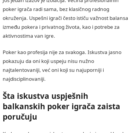
Još jedan izazov je izolacija. Većina profesionalnih
poker igrača radi sama, bez klasičnog radnog
okruženja. Uspešni igrači često ističu važnost balansa
između pokera i privatnog života, kao i potrebe za
aktivnostima van igre.
Poker kao profesija nije za svakoga. Iskustva jasno
pokazuju da oni koji uspeju nisu nužno
najtalentovaniji, već oni koji su najuporniji i
najdisciplinovaniji.
Šta iskustva uspješnih
balkanskih poker igrača zaista
poručuju