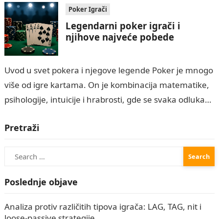
Poker Igrači
Legendarni poker igrači i
njihove najveće pobede
Uvod u svet pokera i njegove legende Poker je mnogo
više od igre kartama. On je kombinacija matematike,
psihologije, intuicije i hrabrosti, gde se svaka odluka
meri u…
Pretraži
Search
for:
Poslednje objave
Analiza protiv različitih tipova igrača: LAG, TAG, nit i
loose-passive strategije