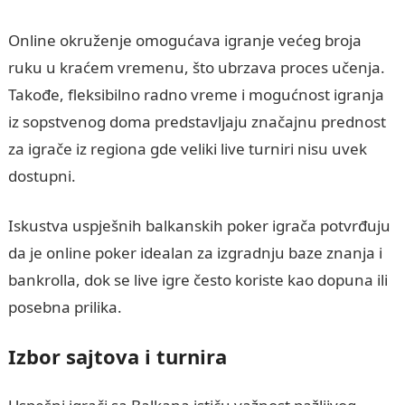
Online okruženje omogućava igranje većeg broja
ruku u kraćem vremenu, što ubrzava proces učenja.
Takođe, fleksibilno radno vreme i mogućnost igranja
iz sopstvenog doma predstavljaju značajnu prednost
za igrače iz regiona gde veliki live turniri nisu uvek
dostupni.
Iskustva uspješnih balkanskih poker igrača potvrđuju
da je online poker idealan za izgradnju baze znanja i
bankrolla, dok se live igre često koriste kao dopuna ili
posebna prilika.
Izbor sajtova i turnira