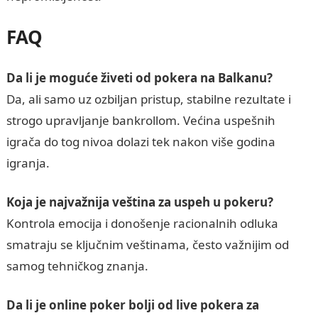
FAQ
Da li je moguće živeti od pokera na Balkanu?
Da, ali samo uz ozbiljan pristup, stabilne rezultate i
strogo upravljanje bankrollom. Većina uspešnih
igrača do tog nivoa dolazi tek nakon više godina
igranja.
Koja je najvažnija veština za uspeh u pokeru?
Kontrola emocija i donošenje racionalnih odluka
smatraju se ključnim veštinama, često važnijim od
samog tehničkog znanja.
Da li je online poker bolji od live pokera za