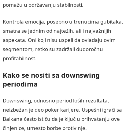
pomažu u održavanju stabilnosti.
Kontrola emocija, posebno u trenucima gubitaka,
smatra se jednim od najtežih, ali i najvažnijih
aspekata. Oni koji nisu uspeli da ovladaju ovim
segmentom, retko su zadržali dugoročnu
profitabilnost.
Kako se nositi sa downswing
periodima
Downswing, odnosno period loših rezultata,
neizbežan je deo poker karijere. Uspešni igrači sa
Balkana često ističu da je ključ u prihvatanju ove
činjenice, umesto borbe protiv nje.