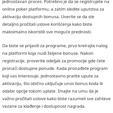
jednostavan proces. Potrebno je da se registrujete na
online poker platformu, a zatim sledite uputstva za
aktivaciju dostupnih bonusa. Uverite se da ste
detaljno pročitali uslove korišćenja kako biste
maksimalno iskoristili sve moguće prednosti.
Da biste se prijavili za programe, prvo kreirajte nalog
na platformi koja nudi željene bonuse. Nakon
registracije, proverite odeljak za promocije gde ćete
pronaći dostupne ponude. Kada pronađete program
koji vas interesuje, jednostavno pratite upute za
aktivaciju, što obično uključuje unos bonus koda ili
odabir opcije tokom uplate. Imajte na umu da je
važno pročitati uslove kako biste razumeli sve zahteve
vezane za klađenje i dostupnost nagrada.