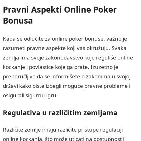
Pravni Aspekti Online Poker
Bonusa
Kada se odlučite za online poker bonuse, važno je
razumeti pravne aspekte koji vas okružuju. Svaka
zemlja ima svoje zakonodavstvo koje reguliše online
kockanje i povlastice koje ga prate. Izuzetno je
preporučljivo da se informišete o zakonima u svojoj
državi kako biste izbegli moguće pravne probleme i
osigurali sigurnu igru.
Regulativa u različitim zemljama
Različite zemlje imaju različite pristupe regulaciji
online kockanja, što može uticati na dostupnost i