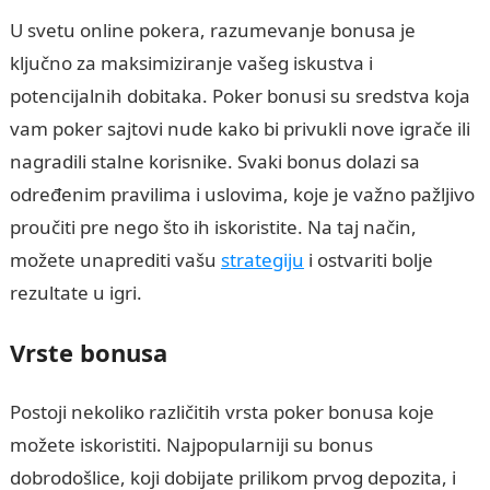
U svetu online pokera, razumevanje bonusa je
ključno za maksimiziranje vašeg iskustva i
potencijalnih dobitaka. Poker bonusi su sredstva koja
vam poker sajtovi nude kako bi privukli nove igrače ili
nagradili stalne korisnike. Svaki bonus dolazi sa
određenim pravilima i uslovima, koje je važno pažljivo
proučiti pre nego što ih iskoristite. Na taj način,
možete unaprediti vašu
strategiju
i ostvariti bolje
rezultate u igri.
Vrste bonusa
Postoji nekoliko različitih vrsta poker bonusa koje
možete iskoristiti. Najpopularniji su bonus
dobrodošlice, koji dobijate prilikom prvog depozita, i