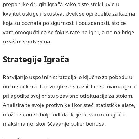
preporuke drugih igrača kako biste stekli uvid u
kvalitet usluge i iskustva. Uvek se opredelite za kazina
koja su poznata po sigurnosti i pouzdanosti, što će
vam omogućiti da se fokusirate na igru, a ne na brige
o vašim sredstvima.
Strategije Igrača
Razvijanje uspešnih strategija je ključno za pobedu u
online pokera. Upoznajte se s različitim stilovima igre i
prilagodite svoj pristup zavisno od situacije za stolom.
Analizirajte svoje protivnike i koristeći statističke alate,
možete doneti bolje odluke koje će vam omogućiti
maksimalno iskorišćavanje poker bonusa.