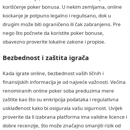
korišćenje poker bonusa. U nekim zemljama, online
kockanje je potpuno legalno i regulisano, dok u
drugim može biti ograničeno ili čak zabranjeno. Pre
nego što počnete da koristite poker bonuse,
obavezno proverite lokalne zakone i propise.
Bezbednost i zaštita igrača
Kada igrate online, bezbednost vaših ličnih i
finansijskih informacija je od najveće važnosti. Većina
renomiranih online poker soba preduzima mere
zaštite kao što su enkripcija podataka i regulativna
usklađenost kako bi osigurala vašu sigurnost. Uvijek
proverite da li izabrana platforma ima validne licence i
dobre recenzije, što može značajno smanjiti rizik od