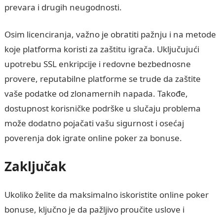
prevara i drugih neugodnosti.
Osim licenciranja, važno je obratiti pažnju i na metode
koje platforma koristi za zaštitu igrača. Uključujući
upotrebu SSL enkripcije i redovne bezbednosne
provere, reputabilne platforme se trude da zaštite
vaše podatke od zlonamernih napada. Takođe,
dostupnost korisničke podrške u slučaju problema
može dodatno pojačati vašu sigurnost i osećaj
poverenja dok igrate online poker za bonuse.
Zaključak
Ukoliko želite da maksimalno iskoristite online poker
bonuse, ključno je da pažljivo proučite uslove i