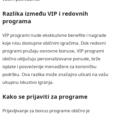
Razlika između VIP i redovnih
programa
VIP programi nude ekskluzivne benefite i nagrade
koje nisu dostupne običnim igračima. Dok redovni
programi pružaju osnovne bonuse, VIP programi
obično uključuju personalizovane ponude, brže
isplate i posvećenije menadžere za korisničku
podršku. Ova razlika može značajno uticati na vašu
ukupnu iskustvo igranja.
Kako se prijaviti za programe
Prijavljivanje za bonus programe obično je