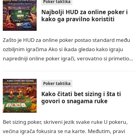
Poker taktika
Najbolji HUD za online poker i
kako ga pravilno koristiti
Zašto je HUD za online poker postao standard među
ozbiljnim igračima Ako si ikada gledao kako igraju
napredniji online poker igrači, verovatno si primetio
brojeve pored imena protivnika….
Poker taktika
Kako čitati bet sizing i šta ti
govori o snagama ruke
Bet sizing poker, skriveni jezik svake ruke U pokeru,
većina igrača fokusira se na karte. Međutim, pravi