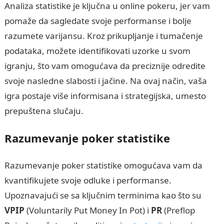
Analiza statistike je ključna u online pokeru, jer vam
pomaže da sagledate svoje performanse i bolje
razumete varijansu. Kroz prikupljanje i tumačenje
podataka, možete identifikovati uzorke u svom
igranju, što vam omogućava da preciznije odredite
svoje nasledne slabosti i jačine. Na ovaj način, vaša
igra postaje više informisana i strategijska, umesto
prepuštena slučaju.
Razumevanje poker statistike
Razumevanje poker statistike omogućava vam da
kvantifikujete svoje odluke i performanse.
Upoznavajući se sa ključnim terminima kao što su
VPIP
(Voluntarily Put Money In Pot) i
PR
(Preflop