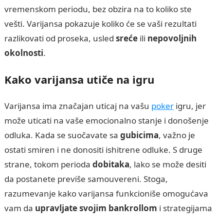
vremenskom periodu, bez obzira na to koliko ste
vešti. Varijansa pokazuje koliko će se vaši rezultati
razlikovati od proseka, usled
sreće
ili
nepovoljnih
okolnosti
.
Kako varijansa utiče na igru
Varijansa ima značajan uticaj na vašu
poker
igru, jer
može uticati na vaše emocionalno stanje i donošenje
odluka. Kada se suočavate sa
gubicima
, važno je
ostati smiren i ne donositi ishitrene odluke. S druge
strane, tokom perioda
dobitaka
, lako se može desiti
da postanete previše samouvereni. Stoga,
razumevanje kako varijansa funkcioniše omogućava
vam da
upravljate svojim bankrollom
i strategijama