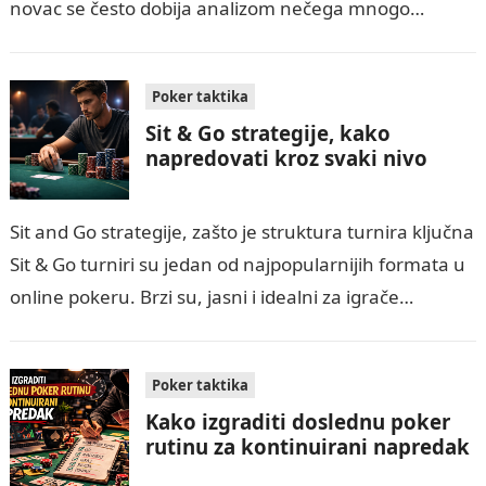
novac se često dobija analizom nečega mnogo
suptilnijeg, a to je…
Poker taktika
Sit & Go strategije, kako
napredovati kroz svaki nivo
Sit and Go strategije, zašto je struktura turnira ključna
Sit & Go turniri su jedan od najpopularnijih formata u
online pokeru. Brzi su, jasni i idealni za igrače…
Poker taktika
Kako izgraditi doslednu poker
rutinu za kontinuirani napredak