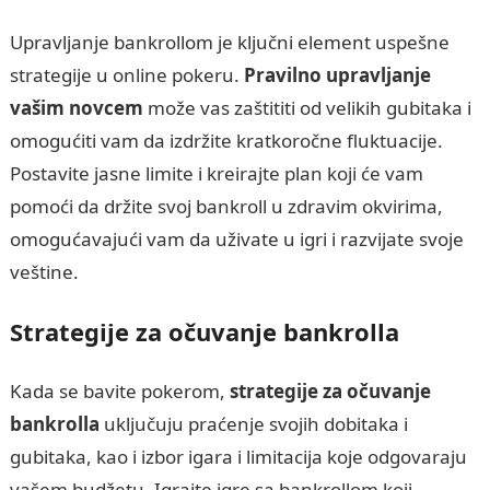
Upravljanje bankrollom je ključni element uspešne
strategije u online pokeru.
Pravilno upravljanje
vašim novcem
može vas zaštititi od velikih gubitaka i
omogućiti vam da izdržite kratkoročne fluktuacije.
Postavite jasne limite i kreirajte plan koji će vam
pomoći da držite svoj bankroll u zdravim okvirima,
omogućavajući vam da uživate u igri i razvijate svoje
veštine.
Strategije za očuvanje bankrolla
Kada se bavite pokerom,
strategije za očuvanje
bankrolla
uključuju praćenje svojih dobitaka i
gubitaka, kao i izbor igara i limitacija koje odgovaraju
vašem budžetu. Igrajte igre sa bankrollom koji