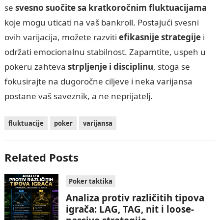
se
svesno suočite sa kratkoročnim fluktuacijama
koje mogu uticati na vaš bankroll. Postajući svesni
ovih varijacija, možete razviti
efikasnije strategije
i
održati emocionalnu stabilnost. Zapamtite, uspeh u
pokeru zahteva
strpljenje i disciplinu
, stoga se
fokusirajte na dugoročne ciljeve i neka varijansa
postane vaš saveznik, a ne neprijatelj.
fluktuacije
poker
varijansa
Related Posts
Poker taktika
Analiza protiv različitih tipova
igrača: LAG, TAG, nit i loose-