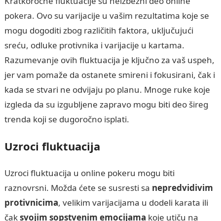
Kratkoročne fluktuacije su neizbežni deo online
pokera. Ovo su varijacije u vašim rezultatima koje se
mogu dogoditi zbog različitih faktora, uključujući
sreću, odluke protivnika i varijacije u kartama.
Razumevanje ovih fluktuacija je ključno za vaš uspeh,
jer vam pomaže da ostanete smireni i fokusirani, čak i
kada se stvari ne odvijaju po planu. Mnoge ruke koje
izgleda da su izgubljene zapravo mogu biti deo šireg
trenda koji se dugoročno isplati.
Uzroci fluktuacija
Uzroci fluktuacija u online pokeru mogu biti
raznovrsni. Možda ćete se susresti sa
nepredvidivim
protivnicima
, velikim varijacijama u dodeli karata ili
čak
svojim sopstvenim emocijama
koje utiču na