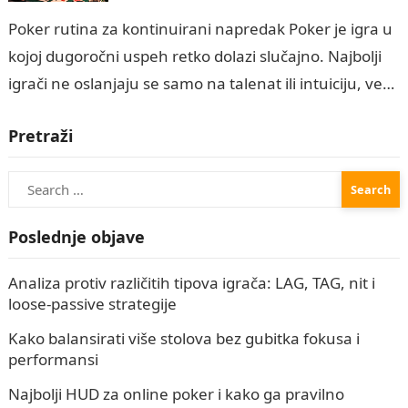
Poker rutina za kontinuirani napredak Poker je igra u
kojoj dugoročni uspeh retko dolazi slučajno. Najbolji
igrači ne oslanjaju se samo na talenat ili intuiciju, već
na disciplinu…
Pretraži
Search
for:
Poslednje objave
Analiza protiv različitih tipova igrača: LAG, TAG, nit i
loose-passive strategije
Kako balansirati više stolova bez gubitka fokusa i
performansi
Najbolji HUD za online poker i kako ga pravilno