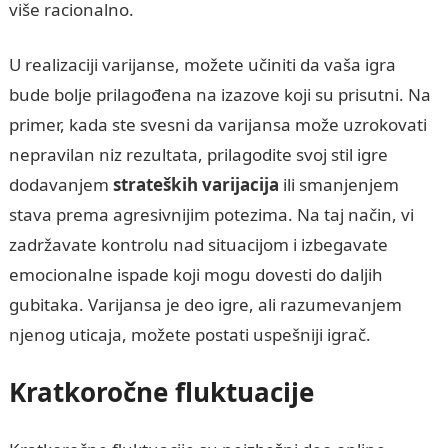
više racionalno.
U realizaciji varijanse, možete učiniti da vaša igra
bude bolje prilagođena na izazove koji su prisutni. Na
primer, kada ste svesni da varijansa može uzrokovati
nepravilan niz rezultata, prilagodite svoj stil igre
dodavanjem
strateških varijacija
ili smanjenjem
stava prema agresivnijim potezima. Na taj način, vi
zadržavate kontrolu nad situacijom i izbegavate
emocionalne ispade koji mogu dovesti do daljih
gubitaka. Varijansa je deo igre, ali razumevanjem
njenog uticaja, možete postati uspešniji igrač.
Kratkoročne fluktuacije