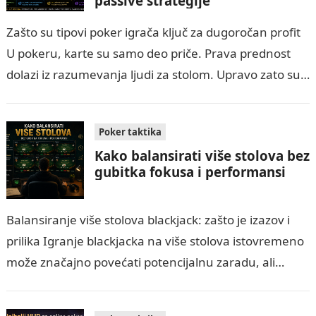
passive strategije
Zašto su tipovi poker igrača ključ za dugoročan profit
U pokeru, karte su samo deo priče. Prava prednost
dolazi iz razumevanja ljudi za stolom. Upravo zato su
tipovi…
Poker taktika
Kako balansirati više stolova bez
gubitka fokusa i performansi
Balansiranje više stolova blackjack: zašto je izazov i
prilika Igranje blackjacka na više stolova istovremeno
može značajno povećati potencijalnu zaradu, ali
istovremeno donosi i ozbiljan izazov. Balansiranje
više…