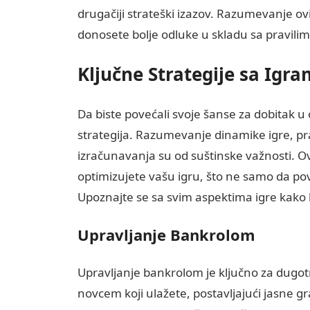
drugačiji strateški izazov. Razumevanje ovi
donosete bolje odluke u skladu sa pravilima
Ključne Strategije sa Igr
Da biste povećali svoje šanse za dobitak u 
strategija. Razumevanje dinamike igre, pr
izračunavanja su od suštinske važnosti. Ov
optimizujete vašu igru, što ne samo da po
Upoznajte se sa svim aspektima igre kako b
Upravljanje Bankrolom
Upravljanje bankrolom je ključno za dugotr
novcem koji ulažete, postavljajući jasne g