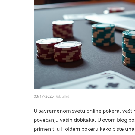
03/17/2025
&bullet;
U savremenom svetu online pokera, veštine 
povećanju vaših dobitaka. U ovom blog pos
primeniti u Holdem pokeru kako biste unapred