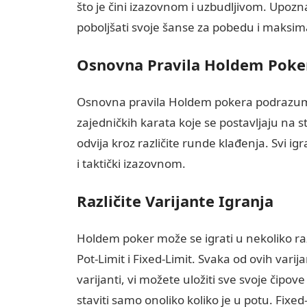
što je čini izazovnom i uzbudljivom. Upozna
poboljšati svoje šanse za pobedu i maksimaln
Osnovna Pravila Holdem Poke
Osnovna pravila Holdem pokera podrazumeva
zajedničkih karata koje se postavljaju na st
odvija kroz različite runde klađenja. Svi ig
i taktički izazovnom.
Različite Varijante Igranja
Holdem poker može se igrati u nekoliko razl
Pot-Limit i Fixed-Limit. Svaka od ovih varija
varijanti, vi možete uložiti sve svoje čipov
staviti samo onoliko koliko je u potu. Fixe