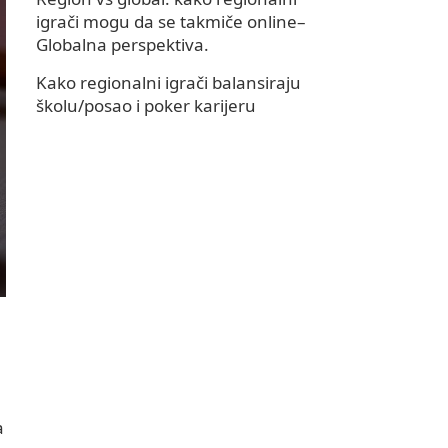
igrači mogu da se takmiče online–
Globalna perspektiva.
Kako regionalni igrači balansiraju
školu/posao i poker karijeru
a