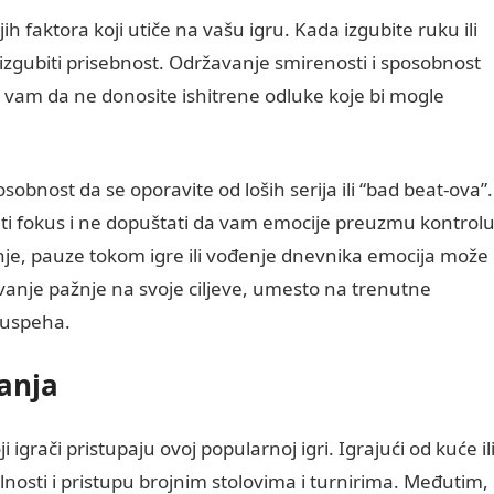
h faktora koji utiče na vašu igru. Kada izgubite ruku ili
 izgubiti prisebnost. Održavanje smirenosti i sposobnost
 vam da ne donosite ishitrene odluke koje bi mogle
obnost da se oporavite od loših serija ili “bad beat-ova”.
ati fokus i ne dopuštati da vam emocije preuzmu kontrolu
nje, pauze tokom igre ili vođenje dnevnika emocija može
nje pažnje na svoje ciljeve, umesto na trenutne
 uspeha.
ranja
 igrači pristupaju ovoj popularnoj igri. Igrajući od kuće il
ilnosti i pristupu brojnim stolovima i turnirima. Međutim,