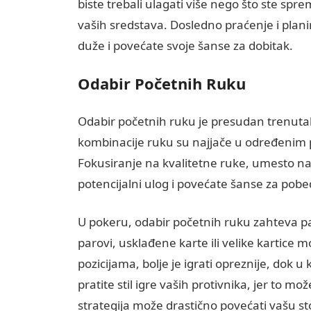
biste trebali ulagati više nego što ste spr
vaših sredstava. Dosledno praćenje i plan
duže i povećate svoje šanse za dobitak.
Odabir Početnih Ruku
Odabir početnih ruku je presudan trenutak u
kombinacije ruku su najjače u određenim po
Fokusiranje na kvalitetne ruke, umesto na 
potencijalni ulog i povećate šanse za pobe
U pokeru, odabir početnih ruku zahteva p
parovi, usklađene karte ili velike kartic
pozicijama, bolje je igrati opreznije, dok u
pratite stil igre vaših protivnika, jer to m
strategija može drastično povećati vašu st