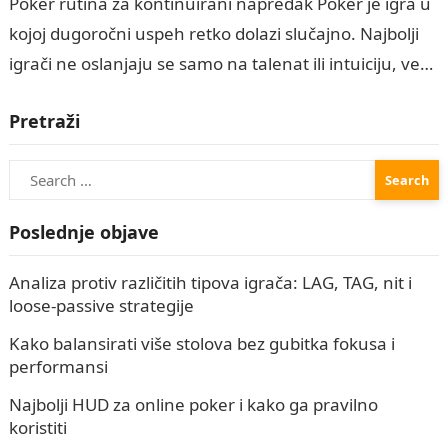
Poker rutina za kontinuirani napredak Poker je igra u
kojoj dugoročni uspeh retko dolazi slučajno. Najbolji
igrači ne oslanjaju se samo na talenat ili intuiciju, već
na disciplinu…
Pretraži
Search
for:
Poslednje objave
Analiza protiv različitih tipova igrača: LAG, TAG, nit i
loose-passive strategije
Kako balansirati više stolova bez gubitka fokusa i
performansi
Najbolji HUD za online poker i kako ga pravilno
koristiti