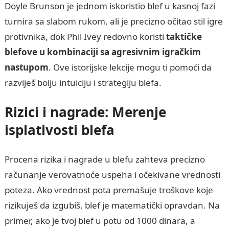
Doyle Brunson je jednom iskoristio blef u kasnoj fazi
turnira sa slabom rukom, ali je precizno očitao stil igre
protivnika, dok Phil Ivey redovno koristi
taktičke
blefove u kombinaciji sa agresivnim igračkim
nastupom
. Ove istorijske lekcije mogu ti pomoći da
razviješ bolju intuiciju i strategiju blefa.
Rizici i nagrade: Merenje
isplativosti blefa
Procena rizika i nagrade u blefu zahteva precizno
računanje verovatnoće uspeha i očekivane vrednosti
poteza. Ako vrednost pota premašuje troškove koje
rizikuješ da izgubiš, blef je matematički opravdan. Na
primer, ako je tvoj blef u potu od 1000 dinara, a