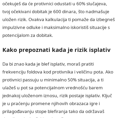
očekuješ da će protivnici odustati u 60% slučajeva,
tvoj očekivani dobitak je 600 dinara, što nadmašuje
uložen rizik. Ovakva kalkulacija ti pomaže da izbegneš
impulzivne odluke i maksimalno iskoristiš situacije s
potencijalom za dobitak.
Kako prepoznati kada je rizik isplativ
Da bi znao kada je blef isplativ, moraš pratiti
frekvenciju foldova kod protivnika i veličinu pota. Ako
protivnici passuju u minimalno 50% situacija, a ti
ulažeš u pot sa potencijalnom vrednošću barem
jednakoj uloženom iznosu, rizik postaje isplativ. Ključ
je u praćenju promene njihovih obrazaca igre i
prilagođavanju stope blefiranja tako da održavaš