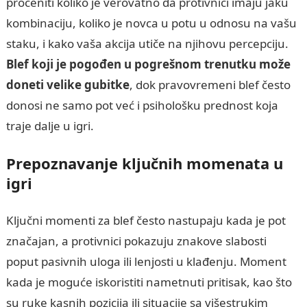
proceniti koliko je verovatno da protivnici imaju jaku
kombinaciju, koliko je novca u potu u odnosu na vašu
staku, i kako vaša akcija utiče na njihovu percepciju.
Blef koji je pogođen u pogrešnom trenutku može
doneti velike gubitke
, dok pravovremeni blef često
donosi ne samo pot već i psihološku prednost koja
traje dalje u igri.
Prepoznavanje ključnih momenata u
igri
Ključni momenti za blef često nastupaju kada je pot
značajan, a protivnici pokazuju znakove slabosti
poput pasivnih uloga ili lenjosti u klađenju. Moment
kada je moguće iskoristiti nametnuti pritisak, kao što
su ruke kasnih pozicija ili situacije sa višestrukim