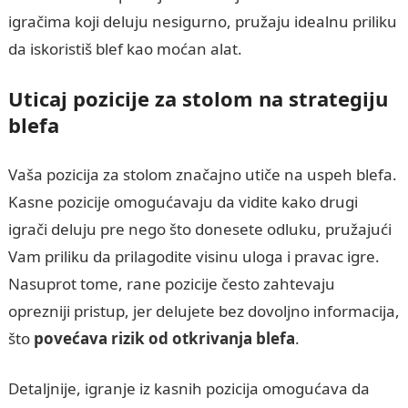
igračima koji deluju nesigurno, pružaju idealnu priliku
da iskoristiš blef kao moćan alat.
Uticaj pozicije za stolom na strategiju
blefa
Vaša pozicija za stolom značajno utiče na uspeh blefa.
Kasne pozicije omogućavaju da vidite kako drugi
igrači deluju pre nego što donesete odluku, pružajući
Vam priliku da prilagodite visinu uloga i pravac igre.
Nasuprot tome, rane pozicije često zahtevaju
oprezniji pristup, jer delujete bez dovoljno informacija,
što
povećava rizik od otkrivanja blefa
.
Detaljnije, igranje iz kasnih pozicija omogućava da