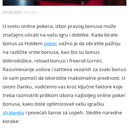
03/20/2025
&bullet;
U svetu online pokera, izbor pravog bonusa može
značajno uticati na vašu igru i dobitke. Kada birate
bonus za Holdem
poker
, važno je da obratite pažnju
na različite vrste bonusa, kao što su bonus
dobrodošlice, reload bonusi i freeroll turniri.
Razumevanje uslova i zahteva vezanih za svaki bonus
će vam pomoći da iskoristite maksimalne prednosti. U
ovom članku, vodićemo vas kroz ključne faktore koje
treba razmotriti prilikom izbora najboljeg online poker
bonusa, kako biste optimizovali vašu igračku
strategiju
i povećali šanse za uspeh. Sledite naredne
korake: