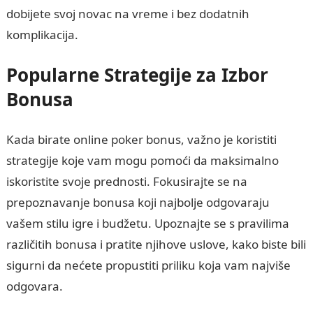
dobijete svoj novac na vreme i bez dodatnih
komplikacija.
Popularne Strategije za Izbor
Bonusa
Kada birate online poker bonus, važno je koristiti
strategije koje vam mogu pomoći da maksimalno
iskoristite svoje prednosti. Fokusirajte se na
prepoznavanje bonusa koji najbolje odgovaraju
vašem stilu igre i budžetu. Upoznajte se s pravilima
različitih bonusa i pratite njihove uslove, kako biste bili
sigurni da nećete propustiti priliku koja vam najviše
odgovara.