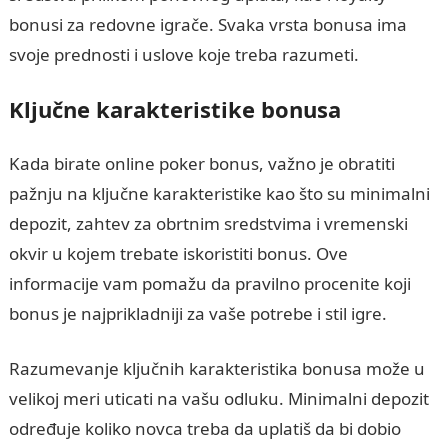
bonusi za redovne igrače. Svaka vrsta bonusa ima
svoje prednosti i uslove koje treba razumeti.
Ključne karakteristike bonusa
Kada birate online poker bonus, važno je obratiti
pažnju na ključne karakteristike kao što su minimalni
depozit, zahtev za obrtnim sredstvima i vremenski
okvir u kojem trebate iskoristiti bonus. Ove
informacije vam pomažu da pravilno procenite koji
bonus je najprikladniji za vaše potrebe i stil igre.
Razumevanje ključnih karakteristika bonusa može u
velikoj meri uticati na vašu odluku. Minimalni depozit
određuje koliko novca treba da uplatiš da bi dobio