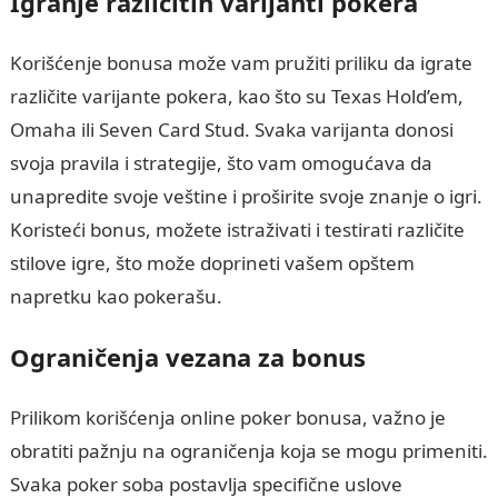
Igranje različitih varijanti pokera
Korišćenje bonusa može vam pružiti priliku da igrate
različite varijante pokera, kao što su Texas Hold’em,
Omaha ili Seven Card Stud. Svaka varijanta donosi
svoja pravila i strategije, što vam omogućava da
unapredite svoje veštine i proširite svoje znanje o igri.
Koristeći bonus, možete istraživati i testirati različite
stilove igre, što može doprineti vašem opštem
napretku kao pokerašu.
Ograničenja vezana za bonus
Prilikom korišćenja online poker bonusa, važno je
obratiti pažnju na ograničenja koja se mogu primeniti.
Svaka poker soba postavlja specifične uslove