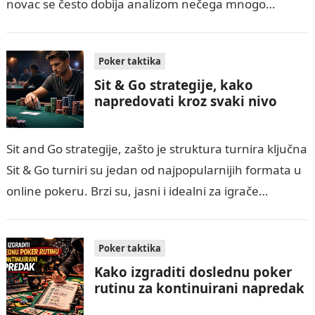
novac se često dobija analizom nečega mnogo
suptilnijeg, a to je…
Poker taktika
Sit & Go strategije, kako
napredovati kroz svaki nivo
Sit and Go strategije, zašto je struktura turnira ključna
Sit & Go turniri su jedan od najpopularnijih formata u
online pokeru. Brzi su, jasni i idealni za igrače…
Poker taktika
Kako izgraditi doslednu poker
rutinu za kontinuirani napredak