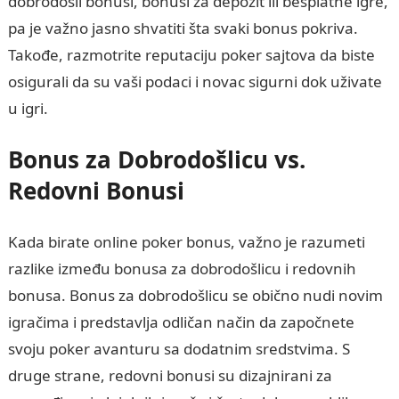
dobrodošli bonusi, bonusi za depozit ili besplatne igre,
pa je važno jasno shvatiti šta svaki bonus pokriva.
Takođe, razmotrite reputaciju poker sajtova da biste
osigurali da su vaši podaci i novac sigurni dok uživate
u igri.
Bonus za Dobrodošlicu vs.
Redovni Bonusi
Kada birate online poker bonus, važno je razumeti
razlike između bonusa za dobrodošlicu i redovnih
bonusa. Bonus za dobrodošlicu se obično nudi novim
igračima i predstavlja odličan način da započnete
svoju poker avanturu sa dodatnim sredstvima. S
druge strane, redovni bonusi su dizajnirani za