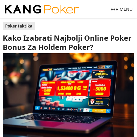
MENU
Poker taktika
Kako Izabrati Najbolji Online Poker
Bonus Za Holdem Poker?