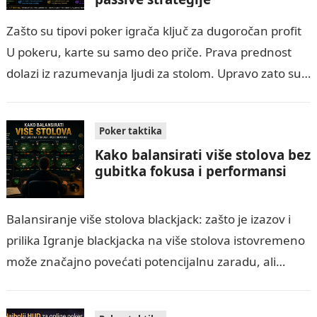
Zašto su tipovi poker igrača ključ za dugoročan profit
U pokeru, karte su samo deo priče. Prava prednost
dolazi iz razumevanja ljudi za stolom. Upravo zato su
tipovi…
Poker taktika
Kako balansirati više stolova bez
gubitka fokusa i performansi
Balansiranje više stolova blackjack: zašto je izazov i
prilika Igranje blackjacka na više stolova istovremeno
može značajno povećati potencijalnu zaradu, ali
istovremeno donosi i ozbiljan izazov. Balansiranje
više…