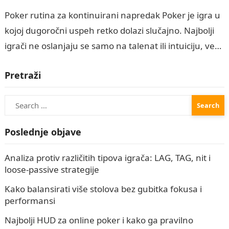
Poker rutina za kontinuirani napredak Poker je igra u
kojoj dugoročni uspeh retko dolazi slučajno. Najbolji
igrači ne oslanjaju se samo na talenat ili intuiciju, već
na disciplinu…
Pretraži
Search
for:
Poslednje objave
Analiza protiv različitih tipova igrača: LAG, TAG, nit i
loose-passive strategije
Kako balansirati više stolova bez gubitka fokusa i
performansi
Najbolji HUD za online poker i kako ga pravilno