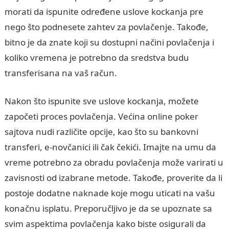
morati da ispunite određene uslove kockanja pre
nego što podnesete zahtev za povlačenje. Takođe,
bitno je da znate koji su dostupni načini povlačenja i
koliko vremena je potrebno da sredstva budu
transferisana na vaš račun.
Nakon što ispunite sve uslove kockanja, možete
započeti proces povlačenja. Većina online poker
sajtova nudi različite opcije, kao što su bankovni
transferi, e-novčanici ili čak čekići. Imajte na umu da
vreme potrebno za obradu povlačenja može varirati u
zavisnosti od izabrane metode. Takođe, proverite da li
postoje dodatne naknade koje mogu uticati na vašu
konačnu isplatu. Preporučljivo je da se upoznate sa
svim aspektima povlačenja kako biste osigurali da