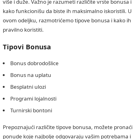
više i duže. Važno je razumeti različite vrste bonusa i
kako funkcionišu da biste ih maksimalno iskoristili. U
ovom odeljku, razmotrićemo tipove bonusa i kako ih
pravilno koristiti.
Tipovi Bonusa
Bonus dobrodošlice
Bonus na uplatu
Besplatni ulozi
Programi lojalnosti
Turnirski bontoni
Prepoznajući različite tipove bonusa, možete pronaći
ponude koje najbolje odgovaraju vašim potrebama i