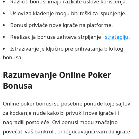
Različiti bonusi imaju različite uslove korišćenja.
Uslovi za klađenje mogu biti teški za ispunjenje.
Bonusi privlače nove igrače na platforme.
Realizacija bonusa zahteva strpljenje i
strategiju
.
Istraživanje je ključno pre prihvatanja bilo kog
bonusa.
Razumevanje Online Poker
Bonusa
Online poker bonusi su posebne ponude koje sajtovi
za kockanje nude kako bi privukli nove igrače ili
nagradili postojeće. Ovi bonusi mogu značajno
povećati vaš bankroll, omogućavajući vam da igrate