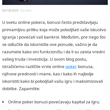
03/18/2025
&bullet;
U svetu online pokera, bonusi često predstavljaju
primamljivu priliku koja može poboljšati vaše iskustvo
igranja i povećati vaš bankrol. Međutim, pre nego što
se odlučite da iskoristite ove ponude, važno je da
razumete kako oni funkcionišu i da li su zaista vredni
vašeg truda i investicija. U ovom blog postu,
istražićemo različite vrste online
poker
bonusa,
njihove prednosti i mane, kao i kako ih najbolje
iskoristiti kako bi poboljšali vašu igru i maksimizovali
dobitke. Zapamtite:
Online poker bonusi povećavaju kapital za igru.