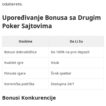
odaberete.
Upoređivanje Bonusa sa Drugim
Poker Sajtovima
Osobine
Da Li Su
Bonusi dobrodošlice
Do 100% na prvi depozit
Kvalitet igre
Visok
Ponuda igara
Širok spektar
Korisnička podrška
Dostupna 24/7
Bonusi Konkurencije