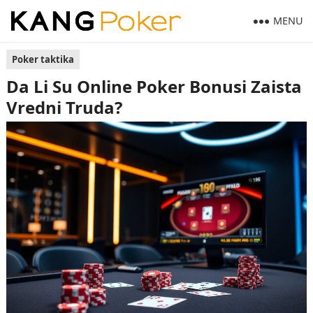
MENU
Poker taktika
Da Li Su Online Poker Bonusi Zaista
Vredni Truda?