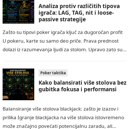
Analiza protiv različitih tipova
igrača: LAG, TAG, nit i loose-
passive strategije
Zašto su tipovi poker igrača ključ za dugoročan profit
U pokeru, karte su samo deo priče. Prava prednost
dolazi iz razumevanja ljudi za stolom. Upravo zato su
tipovi…
Poker taktika
Kako balansirati više stolova bez
gubitka fokusa i performansi
Balansiranje više stolova blackjack: zašto je izazov i
prilika Igranje blackjacka na više stolova istovremeno
može značajno povećati potencijalnu zaradu, ali