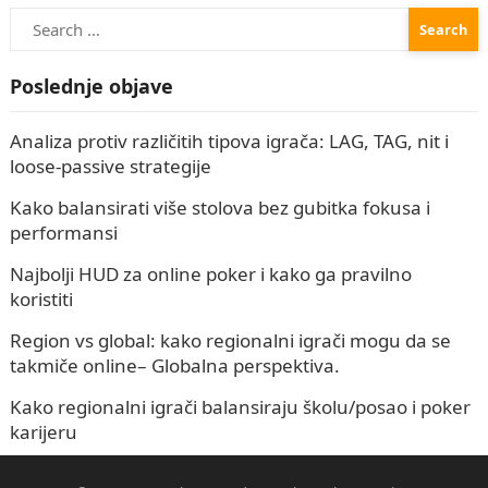
Search
for:
Poslednje objave
Analiza protiv različitih tipova igrača: LAG, TAG, nit i
loose-passive strategije
Kako balansirati više stolova bez gubitka fokusa i
performansi
Najbolji HUD za online poker i kako ga pravilno
koristiti
Region vs global: kako regionalni igrači mogu da se
takmiče online– Globalna perspektiva.
Kako regionalni igrači balansiraju školu/posao i poker
karijeru