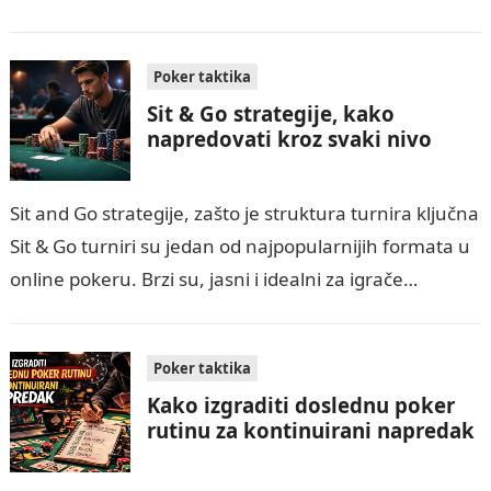
suptilnijeg, a to je…
Poker taktika
Sit & Go strategije, kako
napredovati kroz svaki nivo
Sit and Go strategije, zašto je struktura turnira ključna
Sit & Go turniri su jedan od najpopularnijih formata u
online pokeru. Brzi su, jasni i idealni za igrače…
Poker taktika
Kako izgraditi doslednu poker
rutinu za kontinuirani napredak