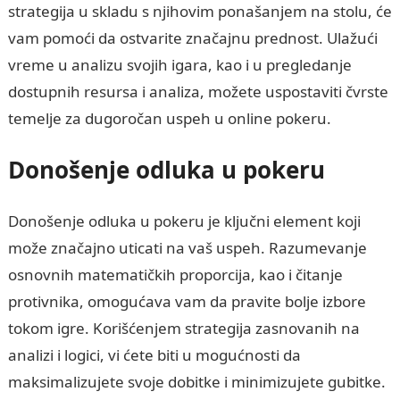
strategija u skladu s njihovim ponašanjem na stolu, će
vam pomoći da ostvarite značajnu prednost. Ulažući
vreme u analizu svojih igara, kao i u pregledanje
dostupnih resursa i analiza, možete uspostaviti čvrste
temelje za dugoročan uspeh u online pokeru.
Donošenje odluka u pokeru
Donošenje odluka u pokeru je ključni element koji
može značajno uticati na vaš uspeh. Razumevanje
osnovnih matematičkih proporcija, kao i čitanje
protivnika, omogućava vam da pravite bolje izbore
tokom igre. Korišćenjem strategija zasnovanih na
analizi i logici, vi ćete biti u mogućnosti da
maksimalizujete svoje dobitke i minimizujete gubitke.