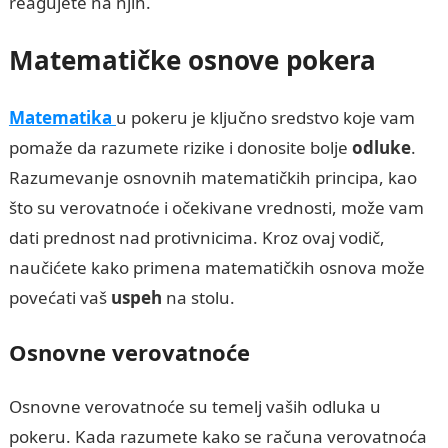
reagujete na njih.
Matematičke osnove pokera
Matematika
u pokeru je ključno sredstvo koje vam
pomaže da razumete rizike i donosite bolje
odluke
.
Razumevanje osnovnih matematičkih principa, kao
što su verovatnoće i očekivane vrednosti, može vam
dati prednost nad protivnicima. Kroz ovaj vodič,
naučićete kako primena matematičkih osnova može
povećati vaš
uspeh
na stolu.
Osnovne verovatnoće
Osnovne verovatnoće su temelj vaših odluka u
pokeru. Kada razumete kako se računa verovatnoća