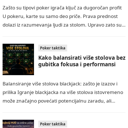
Zašto su tipovi poker igrača ključ za dugoročan profit
U pokeru, karte su samo deo priče. Prava prednost
dolazi iz razumevanja ljudi za stolom. Upravo zato su
tipovi…
Poker taktika
Kako balansirati više stolova bez
gubitka fokusa i performansi
Balansiranje više stolova blackjack: zašto je izazov i
prilika Igranje blackjacka na više stolova istovremeno
može značajno povećati potencijalnu zaradu, ali
istovremeno donosi i ozbiljan izazov. Balansiranje
više…
Poker taktika