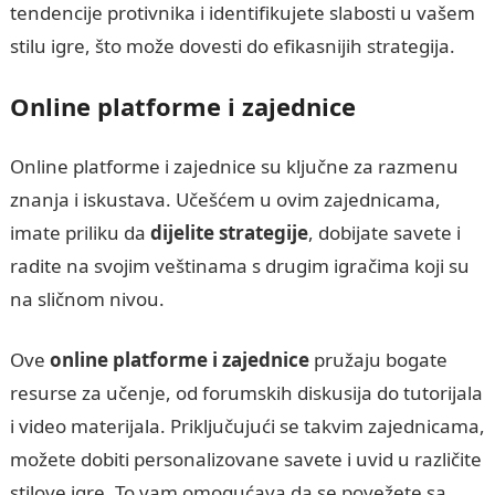
tendencije protivnika i identifikujete slabosti u vašem
stilu igre, što može dovesti do efikasnijih strategija.
Online platforme i zajednice
Online platforme i zajednice su ključne za razmenu
znanja i iskustava. Učešćem u ovim zajednicama,
imate priliku da
dijelite strategije
, dobijate savete i
radite na svojim veštinama s drugim igračima koji su
na sličnom nivou.
Ove
online platforme i zajednice
pružaju bogate
resurse za učenje, od forumskih diskusija do tutorijala
i video materijala. Priključujući se takvim zajednicama,
možete dobiti personalizovane savete i uvid u različite
stilove igre. To vam omogućava da se povežete sa