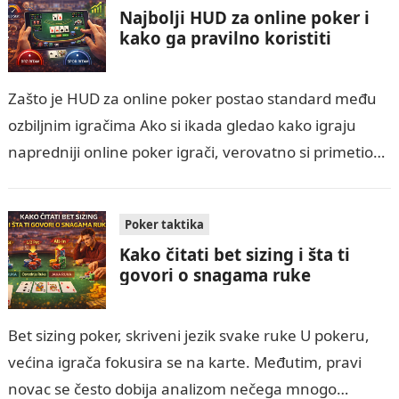
Najbolji HUD za online poker i
kako ga pravilno koristiti
Zašto je HUD za online poker postao standard među
ozbiljnim igračima Ako si ikada gledao kako igraju
napredniji online poker igrači, verovatno si primetio
brojeve pored imena protivnika….
Poker taktika
Kako čitati bet sizing i šta ti
govori o snagama ruke
Bet sizing poker, skriveni jezik svake ruke U pokeru,
većina igrača fokusira se na karte. Međutim, pravi
novac se često dobija analizom nečega mnogo