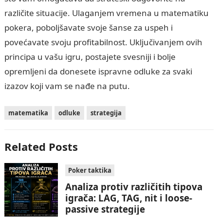
različite situacije. Ulaganjem vremena u matematiku
pokera, poboljšavate svoje šanse za uspeh i
povećavate svoju profitabilnost. Uključivanjem ovih
principa u vašu igru, postajete svesniji i bolje
opremljeni da donesete ispravne odluke za svaki
izazov koji vam se nađe na putu.
matematika
odluke
strategija
Related Posts
Poker taktika
Analiza protiv različitih tipova
igrača: LAG, TAG, nit i loose-
passive strategije