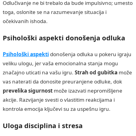
Odlučivanje ne bi trebalo da bude impulsivno; umesto
toga, oslonite se na razumevanje situacija i
očekivanih ishoda.
Psihološki aspekti donošenja odluka
Psihološki aspekti
donošenja odluka u pokeru igraju
veliku ulogu, jer vaša emocionalna stanja mogu
značajno uticati na vašu igru.
Strah od gubitka
može
vas naterati da donosite preuranjene odluke, dok
prevelika sigurnost
može izazvati nepromišljene
akcije. Razvijanje svesti o vlastitim reakcijama i
kontrola emocija ključevi su za uspešnu igru.
Uloga disciplina i stresa