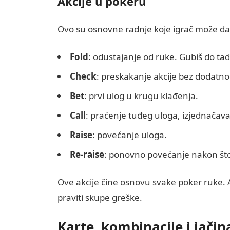
Akcije u pokeru
Ovo su osnovne radnje koje igrač može d
Fold
: odustajanje od ruke. Gubiš do tad
Check
: preskakanje akcije bez dodatn
Bet
: prvi ulog u krugu klađenja.
Call
: praćenje tuđeg uloga, izjednača
Raise
: povećanje uloga.
Re-raise
: ponovno povećanje nakon što
Ove akcije čine osnovu svake poker ruke. A
praviti skupe greške.
Karte, kombinacije i jačin