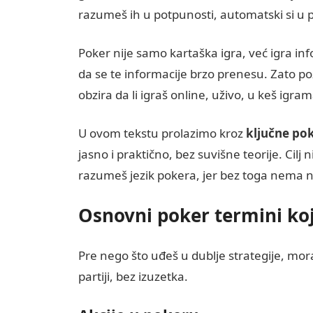
razumeš ih u potpunosti, automatski si u p
Poker nije samo kartaška igra, već igra info
da se te informacije brzo prenesu. Zato po
obzira da li igraš online, uživo, u keš igram
U ovom tekstu prolazimo kroz
ključne pok
jasno i praktično, bez suvišne teorije. Ci
razumeš jezik pokera, jer bez toga nema 
Osnovni poker termini ko
Pre nego što uđeš u dublje strategije, mo
partiji, bez izuzetka.