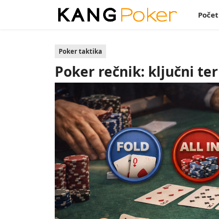
Poče
Poker taktika
Poker rečnik: ključni te