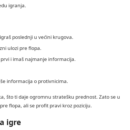
edu igranja.
, igraš poslednji u većini krugova.
zni ulozi pre flopa.
š prvi i imaš najmanje informacija.
više informacija o protivnicima.
vnika, što ti daje ogromnu stratešku prednost. Zato se u
 flopa, ali se profit pravi kroz poziciju.
a igre