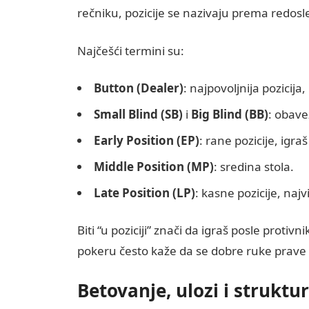
rečniku, pozicije se nazivaju prema redosl
Najčešći termini su:
Button (Dealer)
: najpovoljnija pozicija
Small Blind (SB)
i
Big Blind (BB)
: obave
Early Position (EP)
: rane pozicije, igra
Middle Position (MP)
: sredina stola.
Late Position (LP)
: kasne pozicije, naj
Biti “u poziciji” znači da igraš posle proti
pokeru često kaže da se dobre ruke prave pre
Betovanje, ulozi i struktur